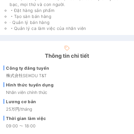
bạc, mọi thứ và con người.
・Đặt hàng sản phẩm
・Tạo sàn bán hàng
· Quản lý bán hàng
・Quản lý ca làm việc của nhân viên
Thông tin chi tiết
Công ty đăng tuyển
株式会社SEIKOU T&T
Hình thức tuyển dụng
Nhân viên chính thức
Lương cơ bản
25万円/tháng
Thời gian làm việc
09:00 ～ 18:00