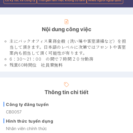
Nội dung công việc
主にバックオフィス業務全般（洗い場や客室清掃など）を担
当して頂きます。日本語のレベルに次第ではフロントや客室
案内も担当して頂く可能性が有ります。
6：30～21：00 の間で７時間２０分勤務
残業60時間位 社員寮無料
Thông tin chi tiết
Công ty đăng tuyển
CB0057
Hình thức tuyển dụng
Nhân viên chính thức