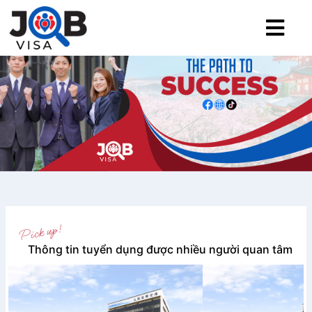
Thông tin tuyển dụng được nhiều người quan tâm