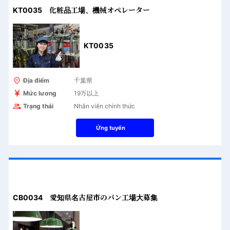
KT0035 化粧品工場、機械オペレーター
KT0035
Địa điểm
千葉県
Mức lương
19万以上
Trạng thái
Nhân viên chính thức
Ứng tuyển
CB0034 愛知県名古屋市のパン工場大募集