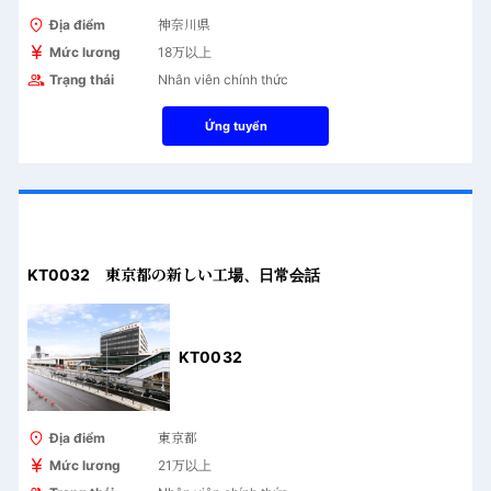
Địa điểm
神奈川県
Mức lương
18万以上
Trạng thái
Nhân viên chính thức
Ứng tuyển
KT0032 東京都の新しい工場、日常会話
KT0032
Địa điểm
東京都
Mức lương
21万以上