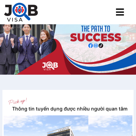
Thông tin tuyển dụng được nhiều người quan tâm