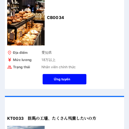
CB0034
Địa điểm
愛知県
Mức lương
18万以上
Trạng thái
Nhân viên chính thức
Ứng tuyển
KT0033 群馬の工場、たくさん残業したいの方