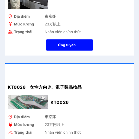
Địa điểm
東京都
Mức lương
23万以上
Trạng thái
Nhân viên chính thức
Ứng tuyển
KT0026 女性方向き、電子製品検品
KT0026
Địa điểm
東京都
Mức lương
23万円以上
Trạng thái
Nhân viên chính thức