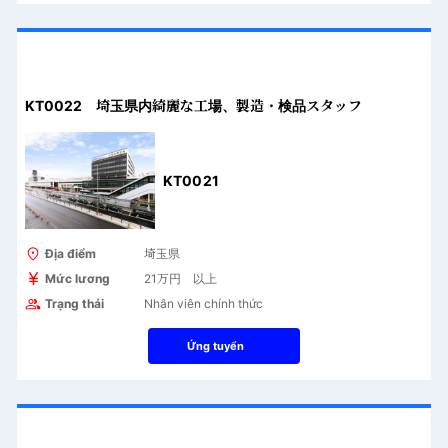
KT0022 埼玉県内綺麗な工場、製造・検品スタッフ
KT0021
Địa điểm
埼玉県
Mức lương
21万円 以上
Trạng thái
Nhân viên chính thức
Ứng tuyển