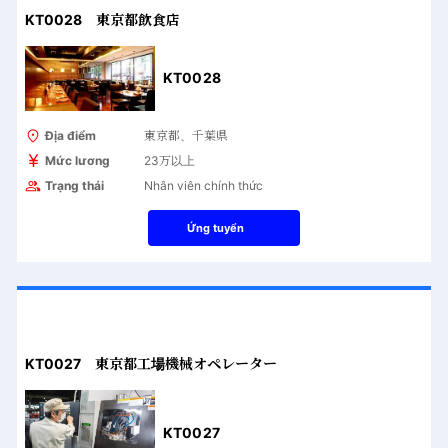
KT0028 東京都飲食店
KT0028
Địa điểm
東京都、千葉県
Mức lương
23万以上
Trạng thái
Nhân viên chính thức
Ứng tuyển
KT0027 東京都工場機械オペレーター
KT0027