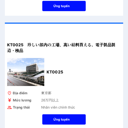
Ứng tuyển
KT0025 珍しい部内の工場、高い給料貰える、電子製品製
造・検品
KT0025
Địa điểm
東京都
Mức lương
26万円以上
Trạng thái
Nhân viên chính thức
Ứng tuyển