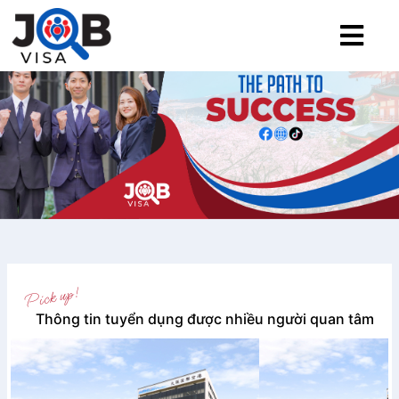
Thông tin tuyển dụng được nhiều người quan tâm